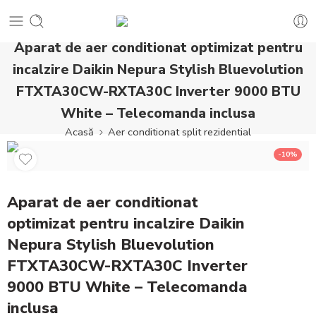
Aparat de aer conditionat optimizat pentru
incalzire Daikin Nepura Stylish Bluevolution
FTXTA30CW-RXTA30C Inverter 9000 BTU
White – Telecomanda inclusa
Acasă
Aer conditionat split rezidential
-10%
Aparat de aer conditionat
optimizat pentru incalzire Daikin
Nepura Stylish Bluevolution
FTXTA30CW-RXTA30C Inverter
9000 BTU White – Telecomanda
inclusa