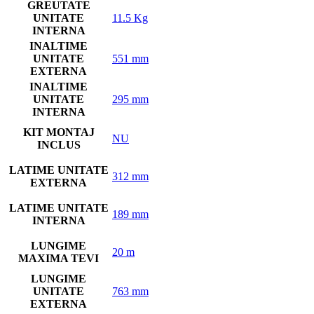
GREUTATE
UNITATE
11.5 Kg
INTERNA
INALTIME
UNITATE
551 mm
EXTERNA
INALTIME
UNITATE
295 mm
INTERNA
KIT MONTAJ
NU
INCLUS
LATIME UNITATE
312 mm
EXTERNA
LATIME UNITATE
189 mm
INTERNA
LUNGIME
20 m
MAXIMA TEVI
LUNGIME
UNITATE
763 mm
EXTERNA