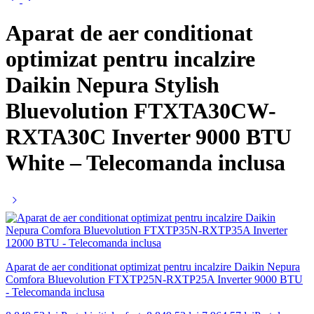
Aparat de aer conditionat
optimizat pentru incalzire
Daikin Nepura Stylish
Bluevolution FTXTA30CW-
RXTA30C Inverter 9000 BTU
White – Telecomanda inclusa
Aparat de aer conditionat optimizat pentru incalzire Daikin Nepura
Comfora Bluevolution FTXTP25N-RXTP25A Inverter 9000 BTU
- Telecomanda inclusa