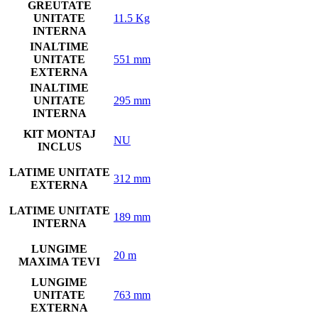
GREUTATE
UNITATE
11.5 Kg
INTERNA
INALTIME
UNITATE
551 mm
EXTERNA
INALTIME
UNITATE
295 mm
INTERNA
KIT MONTAJ
NU
INCLUS
LATIME UNITATE
312 mm
EXTERNA
LATIME UNITATE
189 mm
INTERNA
LUNGIME
20 m
MAXIMA TEVI
LUNGIME
UNITATE
763 mm
EXTERNA