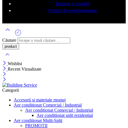
Termeni și Condiții
Politică de confidențialitate
Căutare
Wishlist
Recent Vizualizate
Categorii
Accesorii si materiale montaj
Aer conditionat Comercial / Industrial
Aer conditionat Comercial / Industrial
Aer conditionat split rezidential
Aer conditionat Multi-Split
PROMOTII