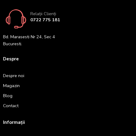
Relații Clienți
0722 775 181
Bd. Marasesti Nr 24, Sec 4
Bucuresti.
Despre
Despre noi
Magazin
Blog
Contact
Informații