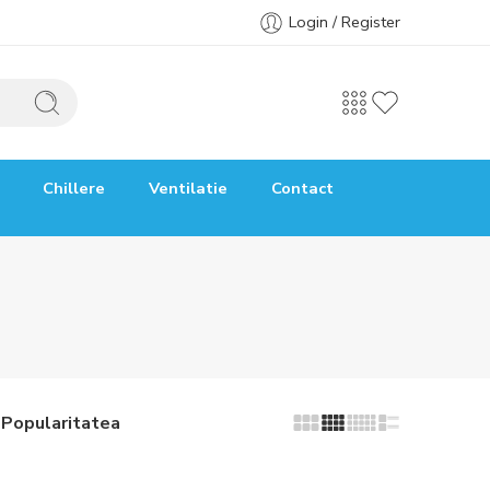
Login / Register
Chillere
Ventilatie
Contact
Popularitatea