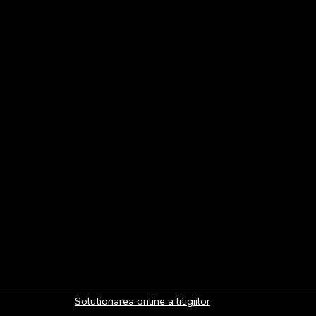
Solutionarea online a litigiilor