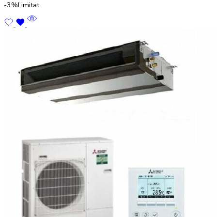
-3%
Limitat