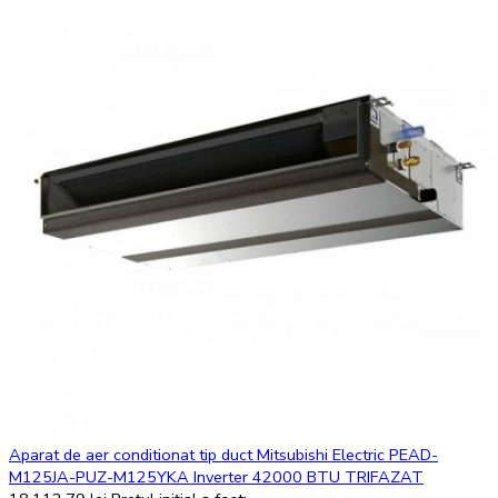
Aparat de aer conditionat tip duct Mitsubishi Electric PEAD-
M125JA-PUZ-M125YKA Inverter 42000 BTU TRIFAZAT