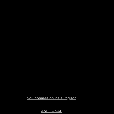
Solutionarea online a litigiilor
ANPC – SAL