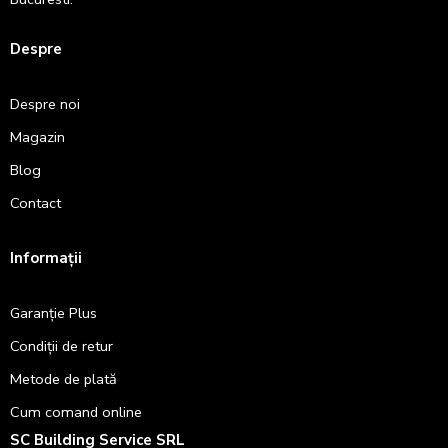
Despre
Despre noi
Magazin
Blog
Contact
Informații
Garanție Plus
Condiții de retur
Metode de plată
Cum comand online
SC Building Service SRL