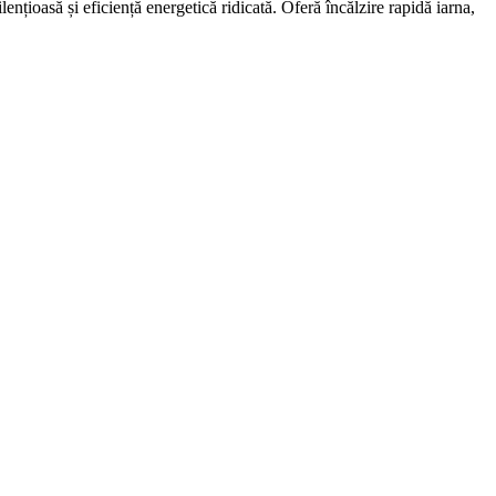
oasă și eficiență energetică ridicată. Oferă încălzire rapidă iarna,