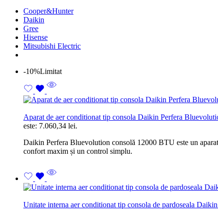
Cooper&Hunter
Daikin
Gree
Hisense
Mitsubishi Electric
-10%
Limitat
Aparat de aer conditionat tip consola Daikin Perfera Blue
este: 7.060,34 lei.
Daikin Perfera Bluevolution consolă 12000 BTU este un aparat de
confort maxim și un control simplu.
Unitate interna aer conditionat tip consola de pardoseala D