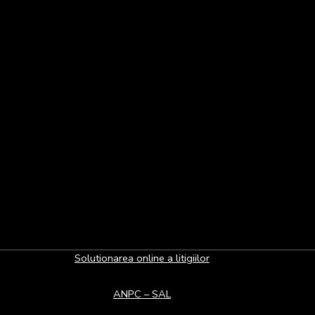
Solutionarea online a litigiilor
ANPC – SAL