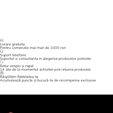
Livrare gratuita
Pentru comenzile mai mari de 1000 ron
Suport telefonic
Suportul si consultanta in alegerea produselor potrivite.
Retur simplu și rapid
14 zile de la momentul achizitiei poti returna produsele.
Răsplătim fidelitatea ta
Acumulează puncte și bucură-te de recompense exclusive.