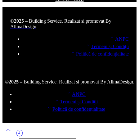
©
2025
– Building Service. Realizat si promovat By
AllmaDesign
.
ANPC
Termeni și Condiții
Politică de confidențialitate
©
2025
– Building Service. Realizat si promovat By
AllmaDesign
.
ANPC
Termeni și Condiții
Politică de confidențialitate