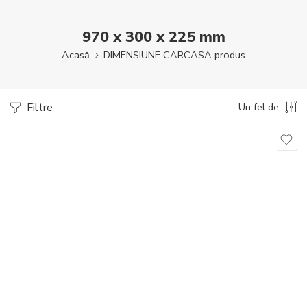
970 x 300 x 225 mm
Acasă
DIMENSIUNE CARCASA produs
Filtre
Un fel de