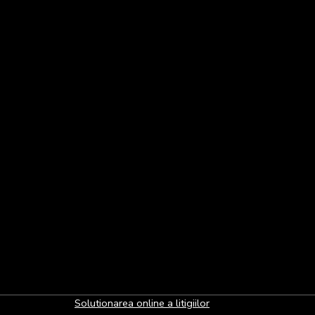
Solutionarea online a litigiilor