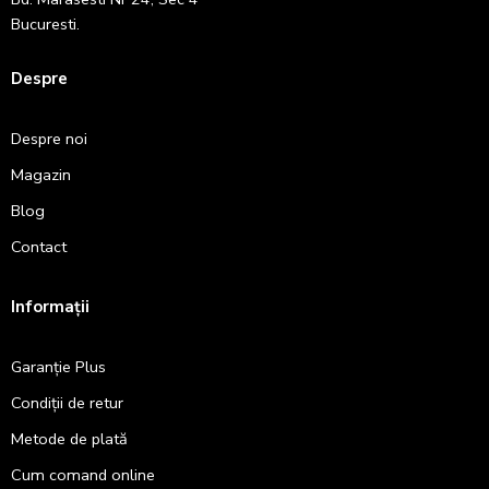
Bucuresti.
Despre
Despre noi
Magazin
Blog
Contact
Informații
Garanție Plus
Condiții de retur
Metode de plată
Cum comand online