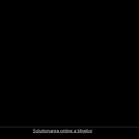
Solutionarea online a litigiilor