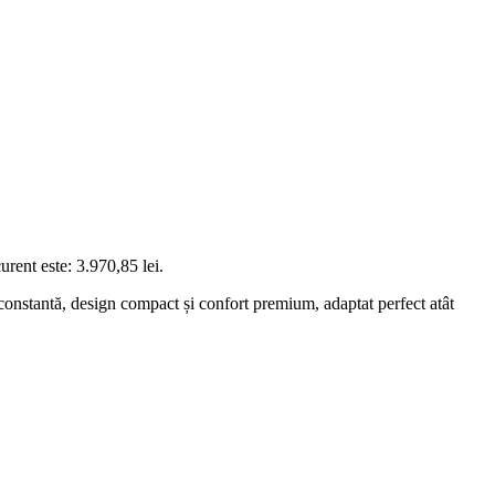
curent este: 3.970,85 lei.
onstantă, design compact și confort premium, adaptat perfect atât