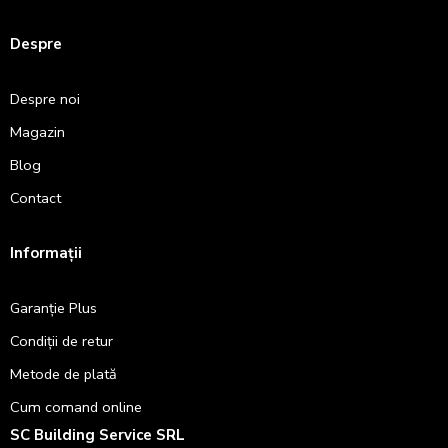
Despre
Despre noi
Magazin
Blog
Contact
Informații
Garanție Plus
Condiții de retur
Metode de plată
Cum comand online
SC Building Service SRL