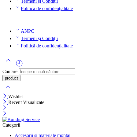
Termeni și Condiții
Politică de confidențialitate
ANPC
Termeni și Condiții
Politică de confidențialitate
Căutare
Wishlist
Recent Vizualizate
Categorii
Accesorii si materiale montaj