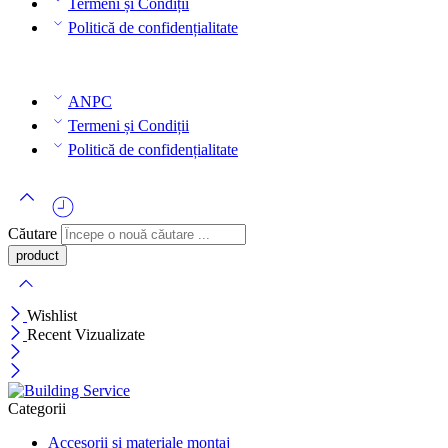
Termeni și Condiții
Politică de confidențialitate
ANPC
Termeni și Condiții
Politică de confidențialitate
Căutare
Wishlist
Recent Vizualizate
Categorii
Accesorii si materiale montaj