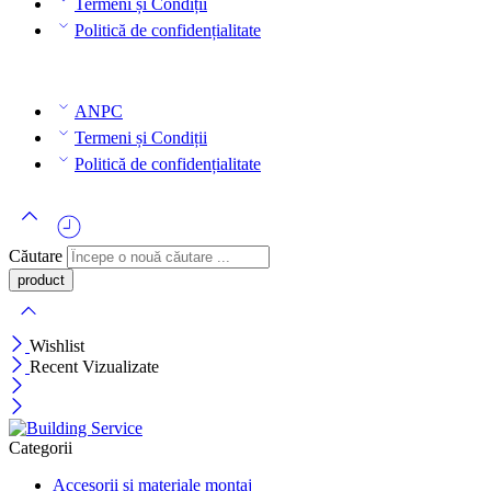
Termeni și Condiții
Politică de confidențialitate
ANPC
Termeni și Condiții
Politică de confidențialitate
Căutare
Wishlist
Recent Vizualizate
Categorii
Accesorii si materiale montaj