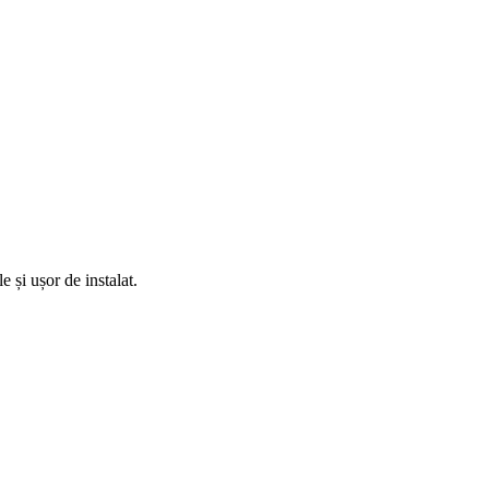
 și ușor de instalat.