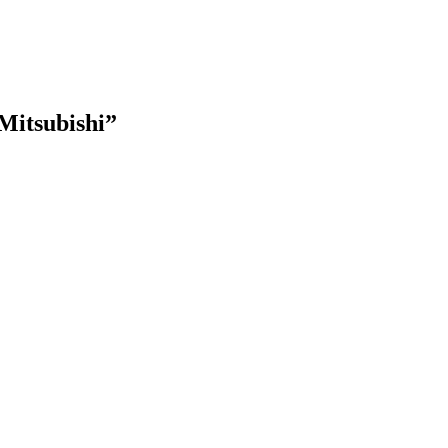
 Mitsubishi”