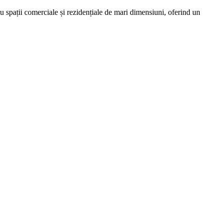
ții comerciale și rezidențiale de mari dimensiuni, oferind un