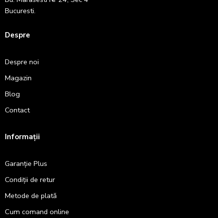
Bucuresti.
Despre
Despre noi
Magazin
Blog
Contact
Informații
Garanție Plus
Condiții de retur
Metode de plată
Cum comand online