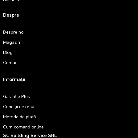
Despre
Despre noi
Magazin
Blog
Contact
Informații
Garanție Plus
Condiții de retur
Metode de plată
Cum comand online
SC Building Service SRL