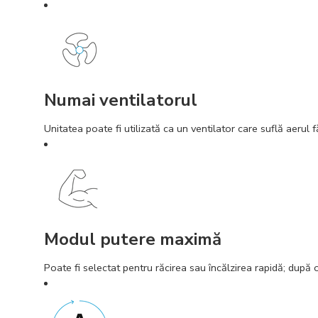
Numai ventilatorul
Unitatea poate fi utilizată ca un ventilator care suflă aerul fă
Modul putere maximă
Poate fi selectat pentru răcirea sau încălzirea rapidă; după