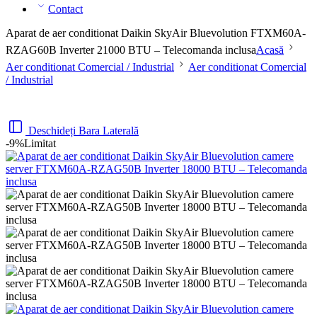
Contact
Aparat de aer conditionat Daikin SkyAir Bluevolution FTXM60A-
RZAG60B Inverter 21000 BTU – Telecomanda inclusa
Acasă
Aer conditionat Comercial / Industrial
Aer conditionat Comercial
/ Industrial
Deschideți Bara Laterală
-9%
Limitat