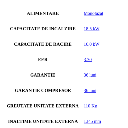
ALIMENTARE
Monofazat
CAPACITATE DE INCALZIRE
18.5 kW
CAPACITATE DE RACIRE
16.0 kW
EER
3.30
GARANTIE
36 luni
GARANTIE COMPRESOR
36 luni
GREUTATE UNITATE EXTERNA
110 Kg
INALTIME UNITATE EXTERNA
1345 mm