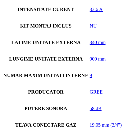
INTENSITATE CURENT
33.6 A
KIT MONTAJ INCLUS
NU
LATIME UNITATE EXTERNA
340 mm
LUNGIME UNITATE EXTERNA
900 mm
NUMAR MAXIM UNITATI INTERNE
9
PRODUCATOR
GREE
PUTERE SONORA
58 dB
TEAVA CONECTARE GAZ
19.05 mm (3/4")