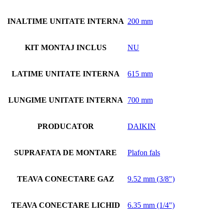
INALTIME UNITATE INTERNA
200 mm
KIT MONTAJ INCLUS
NU
LATIME UNITATE INTERNA
615 mm
LUNGIME UNITATE INTERNA
700 mm
PRODUCATOR
DAIKIN
SUPRAFATA DE MONTARE
Plafon fals
TEAVA CONECTARE GAZ
9.52 mm (3/8")
TEAVA CONECTARE LICHID
6.35 mm (1/4")