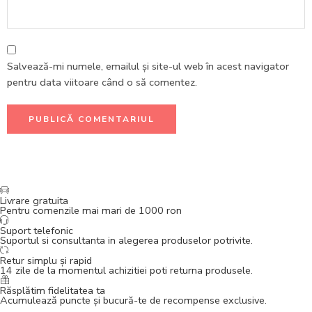
Salvează-mi numele, emailul și site-ul web în acest navigator
pentru data viitoare când o să comentez.
Livrare gratuita
Pentru comenzile mai mari de 1000 ron
Suport telefonic
Suportul si consultanta in alegerea produselor potrivite.
Retur simplu și rapid
14 zile de la momentul achizitiei poti returna produsele.
Răsplătim fidelitatea ta
Acumulează puncte și bucură-te de recompense exclusive.