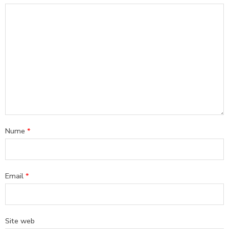
Nume
*
Email
*
Site web