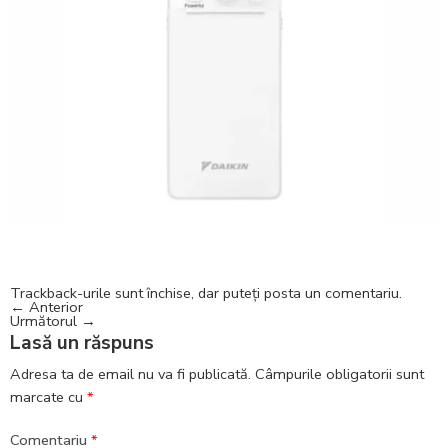
Trackback-urile sunt închise, dar puteți
posta un comentariu
.
←
Anterior
Următorul
→
Lasă un răspuns
Adresa ta de email nu va fi publicată.
Câmpurile obligatorii sunt
marcate cu
*
Comentariu
*