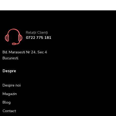
Relații Clienți
0722 775 181
Bd. Marasesti Nr 24, Sec 4
Bucuresti.
Despre
Despre noi
Magazin
Blog
Contact