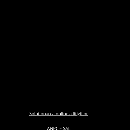
Solutionarea online a litigiilor
ANPC – SAL