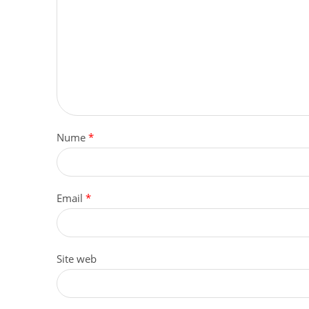
Nume
*
Email
*
Site web