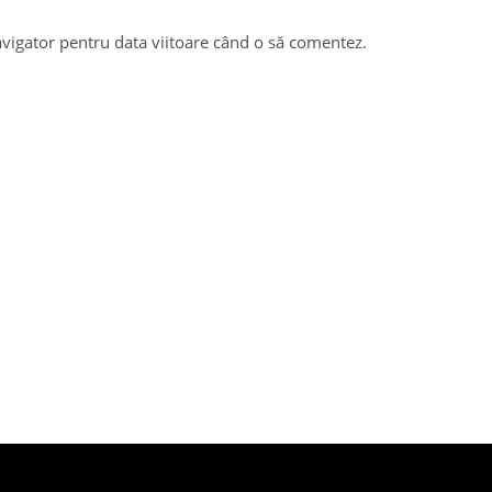
avigator pentru data viitoare când o să comentez.