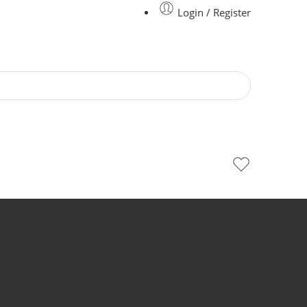
Login / Register