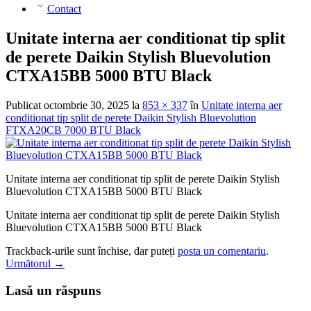
Contact
Unitate interna aer conditionat tip split
de perete Daikin Stylish Bluevolution
CTXA15BB 5000 BTU Black
Publicat
octombrie 30, 2025
la
853 × 337
în
Unitate interna aer
conditionat tip split de perete Daikin Stylish Bluevolution
FTXA20CB 7000 BTU Black
Unitate interna aer conditionat tip split de perete Daikin Stylish
Bluevolution CTXA15BB 5000 BTU Black
Unitate interna aer conditionat tip split de perete Daikin Stylish
Bluevolution CTXA15BB 5000 BTU Black
Trackback-urile sunt închise, dar puteți
posta un comentariu
.
Următorul
→
Lasă un răspuns