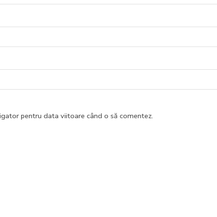
vigator pentru data viitoare când o să comentez.