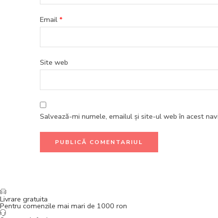
Email
*
Site web
Salvează-mi numele, emailul și site-ul web în acest na
Livrare gratuita
Pentru comenzile mai mari de 1000 ron