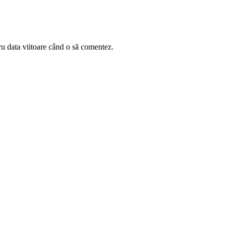
ru data viitoare când o să comentez.