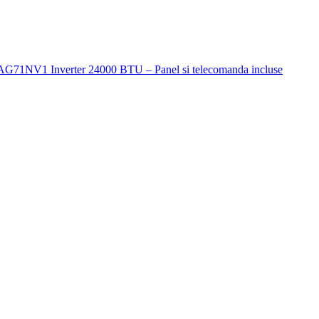
ZAG71NV1 Inverter 24000 BTU – Panel si telecomanda incluse