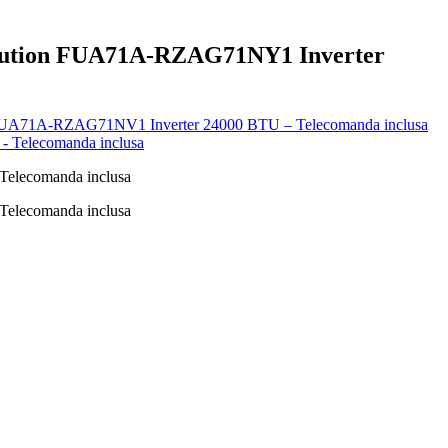
uevolution FUA71A-RZAG71NY1 Inverter
ution FUA71A-RZAG71NV1 Inverter 24000 BTU – Telecomanda inclusa
 Telecomanda inclusa
 Telecomanda inclusa