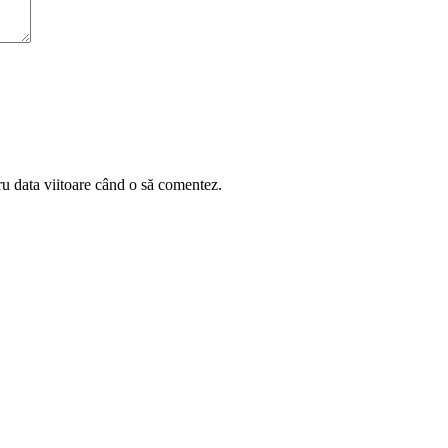
ru data viitoare când o să comentez.