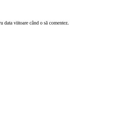
ru data viitoare când o să comentez.