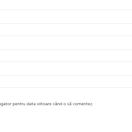
vigator pentru data viitoare când o să comentez.