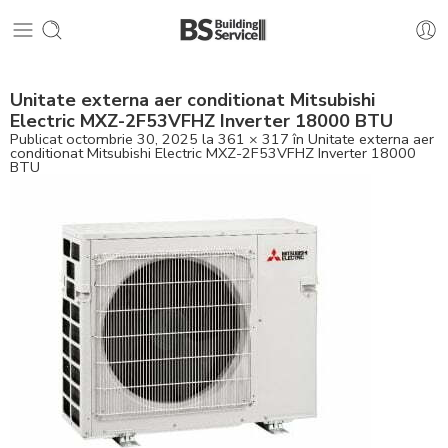
Unitate externa aer conditionat Mitsubishi
Electric MXZ-2F53VFHZ Inverter 18000 BTU
Publicat
octombrie 30, 2025
la
361 × 317
în
Unitate externa aer
conditionat Mitsubishi Electric MXZ-2F53VFHZ Inverter 18000
BTU