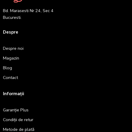
Bd. Marasesti Nr 24, Sec 4
Bucuresti.
Despre
Despre noi
Magazin
Blog
Contact
Informații
Garanție Plus
Condiții de retur
Metode de plată