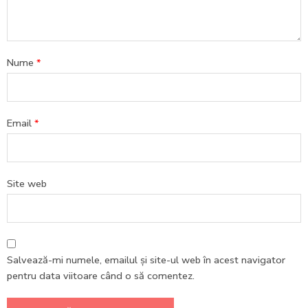
Nume
*
Email
*
Site web
Salvează-mi numele, emailul și site-ul web în acest navigator
pentru data viitoare când o să comentez.