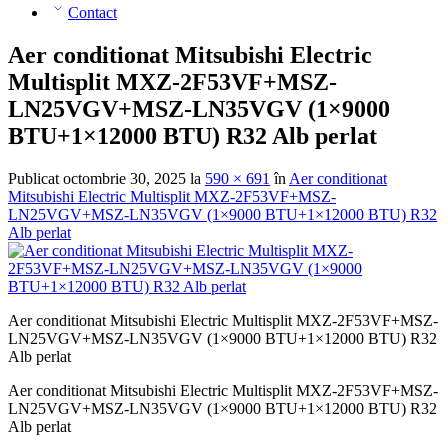
Contact
Aer conditionat Mitsubishi Electric
Multisplit MXZ-2F53VF+MSZ-
LN25VGV+MSZ-LN35VGV (1×9000
BTU+1×12000 BTU) R32 Alb perlat
Publicat
octombrie 30, 2025
la
590 × 691
în
Aer conditionat
Mitsubishi Electric Multisplit MXZ-2F53VF+MSZ-
LN25VGV+MSZ-LN35VGV (1×9000 BTU+1×12000 BTU) R32
Alb perlat
Aer conditionat Mitsubishi Electric Multisplit MXZ-2F53VF+MSZ-
LN25VGV+MSZ-LN35VGV (1×9000 BTU+1×12000 BTU) R32
Alb perlat
Aer conditionat Mitsubishi Electric Multisplit MXZ-2F53VF+MSZ-
LN25VGV+MSZ-LN35VGV (1×9000 BTU+1×12000 BTU) R32
Alb perlat