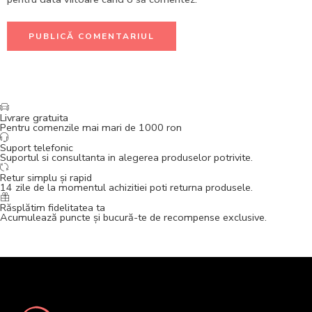
Livrare gratuita
Pentru comenzile mai mari de 1000 ron
Suport telefonic
Suportul si consultanta in alegerea produselor potrivite.
Retur simplu și rapid
14 zile de la momentul achizitiei poti returna produsele.
Răsplătim fidelitatea ta
Acumulează puncte și bucură-te de recompense exclusive.