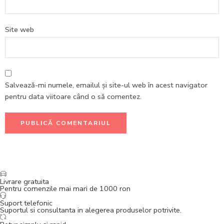
Site web
Salvează-mi numele, emailul și site-ul web în acest navigator
pentru data viitoare când o să comentez.
Livrare gratuita
Pentru comenzile mai mari de 1000 ron
Suport telefonic
Suportul si consultanta in alegerea produselor potrivite.