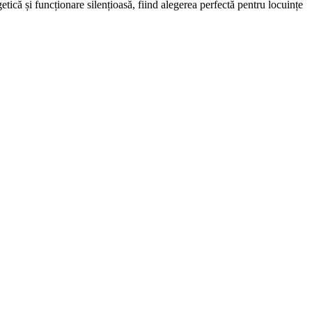
și funcționare silențioasă, fiind alegerea perfectă pentru locuințe