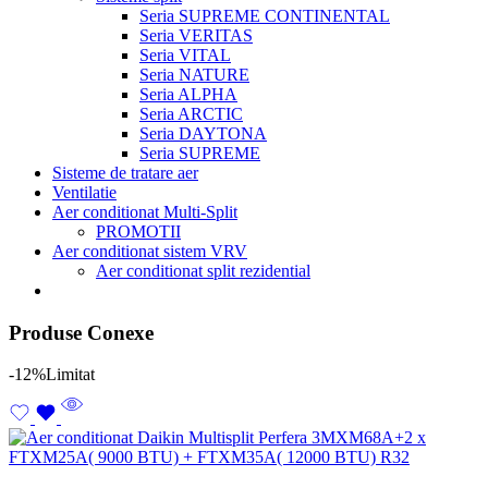
Seria SUPREME CONTINENTAL
Seria VERITAS
Seria VITAL
Seria NATURE
Seria ALPHA
Seria ARCTIC
Seria DAYTONA
Seria SUPREME
Sisteme de tratare aer
Ventilatie
Aer conditionat Multi-Split
PROMOTII
Aer conditionat sistem VRV
Aer conditionat split rezidential
Produse Conexe
-12%
Limitat