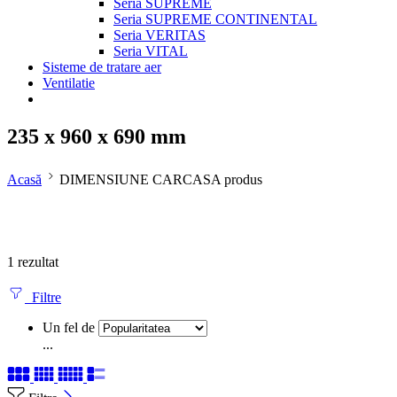
Seria SUPREME
Seria SUPREME CONTINENTAL
Seria VERITAS
Seria VITAL
Sisteme de tratare aer
Ventilatie
235 x 960 x 690 mm
Acasă
DIMENSIUNE CARCASA produs
1 rezultat
Filtre
Un fel de
...