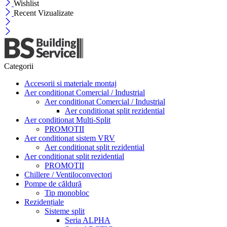
Wishlist
Recent Vizualizate
Categorii
Accesorii si materiale montaj
Aer conditionat Comercial / Industrial
Aer conditionat Comercial / Industrial
Aer conditionat split rezidential
Aer conditionat Multi-Split
PROMOTII
Aer conditionat sistem VRV
Aer conditionat split rezidential
Aer conditionat split rezidential
PROMOTII
Chillere / Ventiloconvectori
Pompe de căldură
Tip monobloc
Rezidențiale
Sisteme split
Seria ALPHA