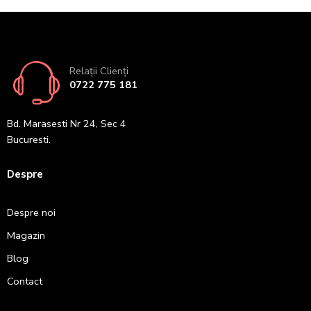
Relații Clienți
0722 775 181
Bd. Marasesti Nr 24, Sec 4
Bucuresti.
Despre
Despre noi
Magazin
Blog
Contact