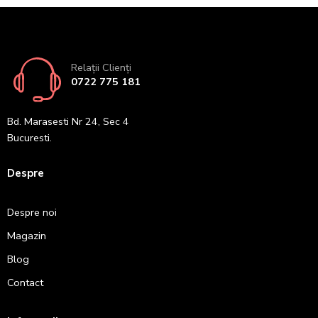
Relații Clienți
0722 775 181
Bd. Marasesti Nr 24, Sec 4
Bucuresti.
Despre
Despre noi
Magazin
Blog
Contact