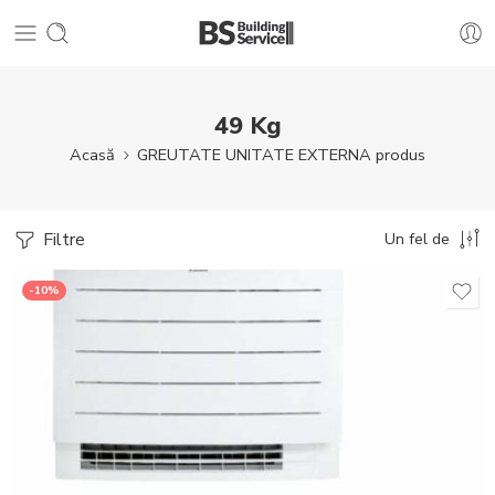
49 Kg
Acasă
GREUTATE UNITATE EXTERNA produs
Filtre
Un fel de
-10%