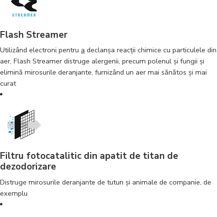
Flash Streamer
Utilizând electroni pentru
a
declanșa reacții chimice cu particulele din
aer, Flash Streamer distruge alergenii, precum polenul și fungii și
elimină mirosurile deranjante, furnizând un aer mai sănătos și mai
curat
Filtru fotocatalitic din apatit de titan de
dezodorizare
Distruge mirosurile deranjante de tutun și animale de companie, de
exemplu