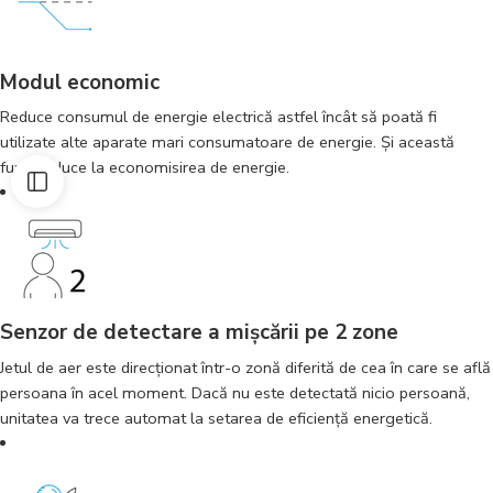
Modul economic
Reduce consumul de energie electrică astfel încât să poată fi
utilizate alte aparate mari consumatoare de energie. Şi această
funcţie duce la economisirea de energie.
Senzor de detectare a mișcării pe 2 zone
Jetul de aer este direcţionat într-o zonă diferită de cea în care se află
persoana în acel moment. Dacă nu este detectată nicio persoană,
unitatea va trece automat la setarea de eficienţă energetică.