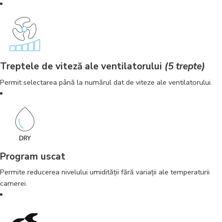
Treptele de viteză ale ventilatorului
(5 trepte)
Permit selectarea până la numărul dat de viteze ale ventilatorului.
Program uscat
Permite reducerea nivelului umidităţii fără variaţii ale temperaturii
camerei.