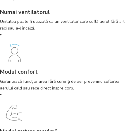
Numai ventilatorul
Unitatea poate fi utilizată ca un ventilator care suflă aerul fără a-l
răci sau a-l încălzi.
Modul confort
Garantează funcţionarea fără curenţi de aer prevenind suflarea
aerului cald sau rece direct înspre corp.