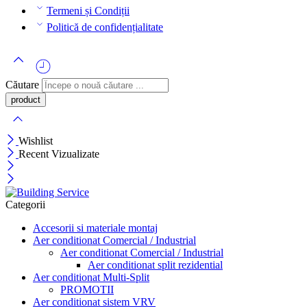
Termeni și Condiții
Politică de confidențialitate
Căutare
Wishlist
Recent Vizualizate
Categorii
Accesorii si materiale montaj
Aer conditionat Comercial / Industrial
Aer conditionat Comercial / Industrial
Aer conditionat split rezidential
Aer conditionat Multi-Split
PROMOTII
Aer conditionat sistem VRV