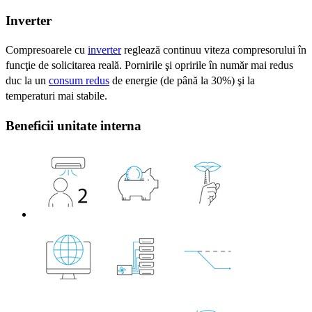
Inverter
Compresoarele cu
inverter
reglează continuu viteza compresorului în
funcţie de solicitarea reală. Pornirile şi opririle în număr mai redus
duc la un
consum redus
de energie (de până la 30%) şi la
temperaturi mai stabile.
Beneficii unitate interna