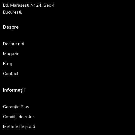
Bd. Marasesti Nr 24, Sec 4
Bucuresti.
Despre
Despre noi
Magazin
Blog
Contact
Informații
Garanție Plus
Condiții de retur
Metode de plată