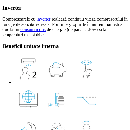
Inverter
Compresoarele cu
inverter
reglează continuu viteza compresorului în
funcţie de solicitarea reală. Pornirile şi opririle în număr mai redus
duc la un
consum redus
de energie (de până la 30%) şi la
temperaturi mai stabile.
Beneficii unitate interna